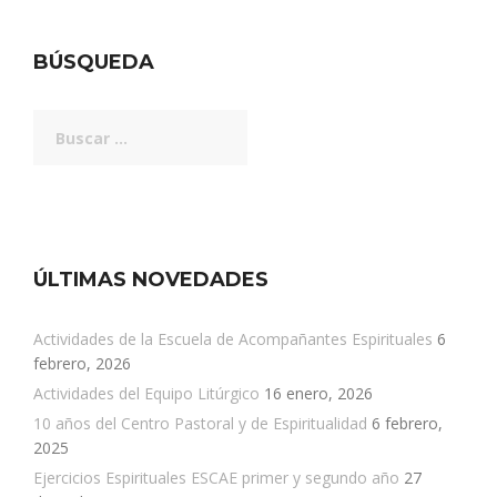
BÚSQUEDA
Buscar:
ÚLTIMAS NOVEDADES
Actividades de la Escuela de Acompañantes Espirituales
6
febrero, 2026
Actividades del Equipo Litúrgico
16 enero, 2026
10 años del Centro Pastoral y de Espiritualidad
6 febrero,
2025
Ejercicios Espirituales ESCAE primer y segundo año
27