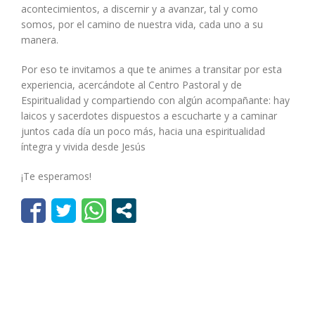
acontecimientos, a discernir y a avanzar, tal y como
somos, por el camino de nuestra vida, cada uno a su
manera.
Por eso te invitamos a que te animes a transitar por esta
experiencia, acercándote al Centro Pastoral y de
Espiritualidad y compartiendo con algún acompañante: hay
laicos y sacerdotes dispuestos a escucharte y a caminar
juntos cada día un poco más, hacia una espiritualidad
íntegra y vivida desde Jesús
¡Te esperamos!